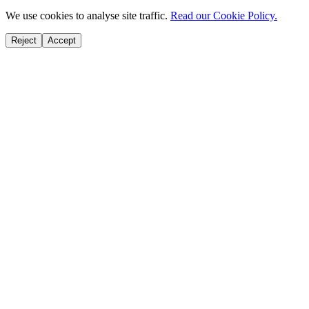
We use cookies to analyse site traffic.
Read our Cookie Policy.
Reject
Accept