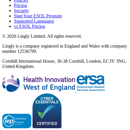
Policies
Pricing
Security
Start Your ESOL Program
Supported Languages
vs ESOL Pricing
© 2026 Lingly Limited. All rights reserved.
Lingly is a company registered in England and Wales with company
number 12536799.
Cornhill International House, 36-38 Cornhill, London, EC3V 3NG,
United Kingdom.