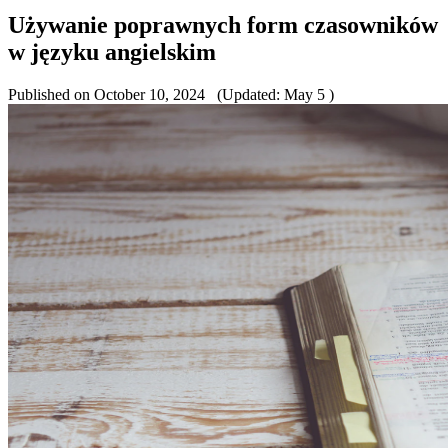
Używanie poprawnych form czasowników
w języku angielskim
Published on October 10, 2024
(Updated: May 5 )