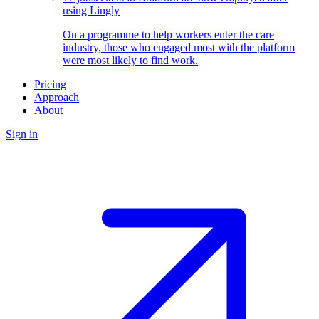
using Lingly
On a programme to help workers enter the care
industry, those who engaged most with the platform
were most likely to find work.
Pricing
Approach
About
Sign in