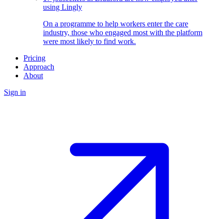
using Lingly
On a programme to help workers enter the care
industry, those who engaged most with the platform
were most likely to find work.
Pricing
Approach
About
Sign in