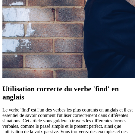
Utilisation correcte du verbe 'find' en
anglais
Le verbe 'find' est l'un des verbes les plus courants en anglais et il est
essentiel de savoir comment l'utiliser correctement dans différentes
situations. Cet article vous guidera à travers les différentes formes
verbales, comme le passé simple et le present perfect, ainsi que
l'utilisation de la voix passive. Vous trouverez des exemples et des