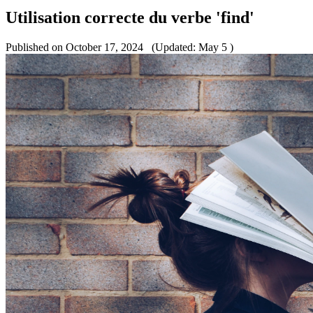
Utilisation correcte du verbe 'find'
Published on October 17, 2024
(Updated: May 5 )