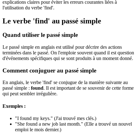
explications claires pour éviter les erreurs courantes liées à
l'utilisation du verbe 'find'.
Le verbe 'find' au passé simple
Quand utiliser le passé simple
Le passé simple en anglais est utilisé pour décrire des actions
terminées dans le passé. On l'emploie souvent quand il est question
d'événements spécifiques qui se sont produits à un moment donné.
Comment conjuguer au passé simple
En anglais, le verbe 'find' se conjugue de la manière suivante au
passé simple :
found
. Il est important de se souvenir de cette forme
qui peut sembler irrégulière.
Exemples :
"I found my keys." (J'ai trouvé mes clés.)
"She found a new job last month." (Elle a trouvé un nouvel
emploi le mois dernier.)