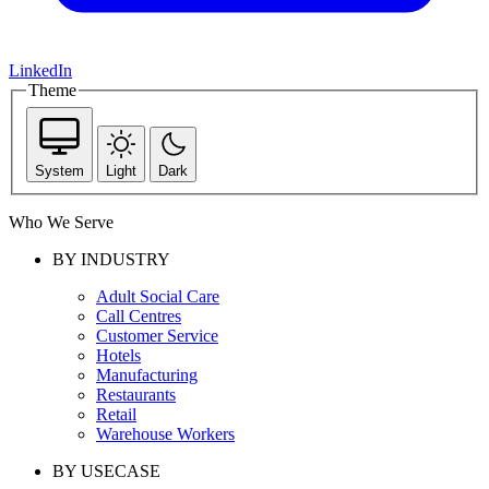
LinkedIn
Theme
System
Light
Dark
Who We Serve
BY INDUSTRY
Adult Social Care
Call Centres
Customer Service
Hotels
Manufacturing
Restaurants
Retail
Warehouse Workers
BY USECASE