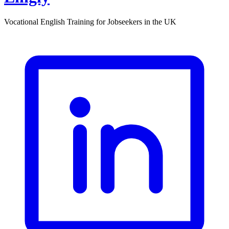
Vocational English Training for Jobseekers in the UK