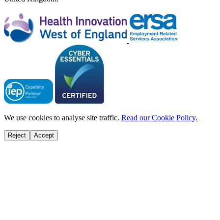
We use cookies to analyse site traffic.
Read our Cookie Policy.
Reject
Accept