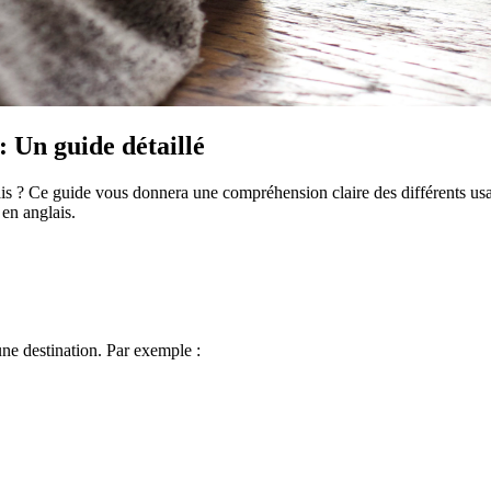
: Un guide détaillé
s ? Ce guide vous donnera une compréhension claire des différents usage
en anglais.
une destination. Par exemple :