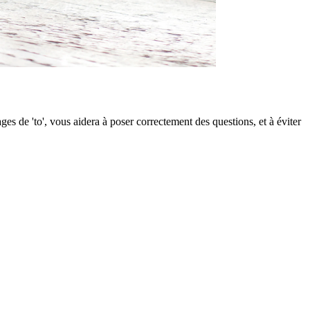
s de 'to', vous aidera à poser correctement des questions, et à éviter