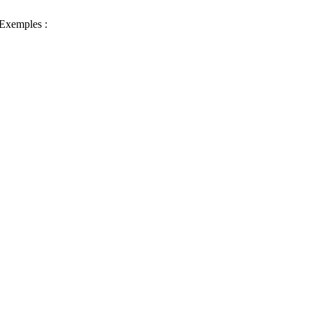
. Exemples :