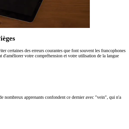
ièges
viter certaines des erreurs courantes que font souvent les francophones
t d'améliorer votre compréhension et votre utilisation de la langue
de nombreux apprenants confondent ce dernier avec "vein", qui n'a