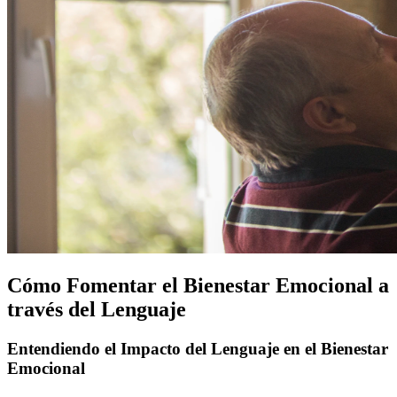
Cómo Fomentar el Bienestar Emocional a
través del Lenguaje
Entendiendo el Impacto del Lenguaje en el Bienestar
Emocional