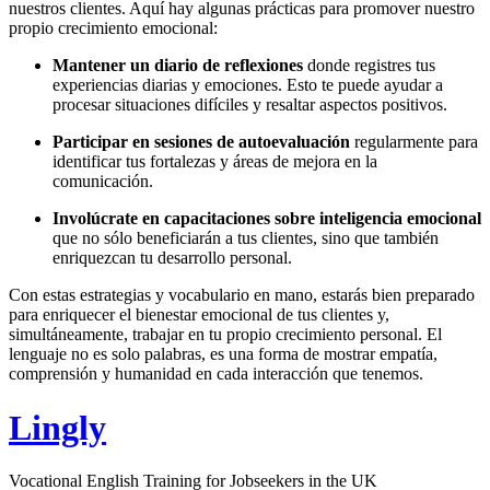
nuestros clientes. Aquí hay algunas prácticas para promover nuestro
propio crecimiento emocional:
Mantener un diario de reflexiones
donde registres tus
experiencias diarias y emociones. Esto te puede ayudar a
procesar situaciones difíciles y resaltar aspectos positivos.
Participar en sesiones de autoevaluación
regularmente para
identificar tus fortalezas y áreas de mejora en la
comunicación.
Involúcrate en capacitaciones sobre inteligencia emocional
que no sólo beneficiarán a tus clientes, sino que también
enriquezcan tu desarrollo personal.
Con estas estrategias y vocabulario en mano, estarás bien preparado
para enriquecer el bienestar emocional de tus clientes y,
simultáneamente, trabajar en tu propio crecimiento personal. El
lenguaje no es solo palabras, es una forma de mostrar empatía,
comprensión y humanidad en cada interacción que tenemos.
Lingly
Vocational English Training for Jobseekers in the UK