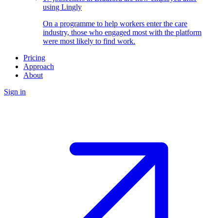
using Lingly
On a programme to help workers enter the care
industry, those who engaged most with the platform
were most likely to find work.
Pricing
Approach
About
Sign in