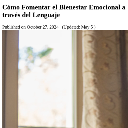
Cómo Fomentar el Bienestar Emocional a
través del Lenguaje
Published on October 27, 2024
(Updated: May 5 )