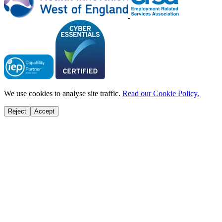
We use cookies to analyse site traffic.
Read our Cookie Policy.
Reject
Accept