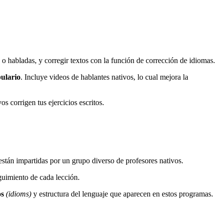
 o habladas, y corregir textos con la función de corrección de idiomas.
ulario
. Incluye videos de hablantes nativos, lo cual mejora la
 corrigen tus ejercicios escritos.
están impartidas por un grupo diverso de profesores nativos.
eguimiento de cada lección.
s
(idioms)
y estructura del lenguaje que aparecen en estos programas.