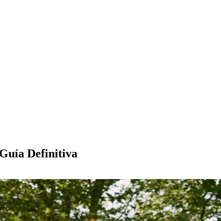
Guía Definitiva