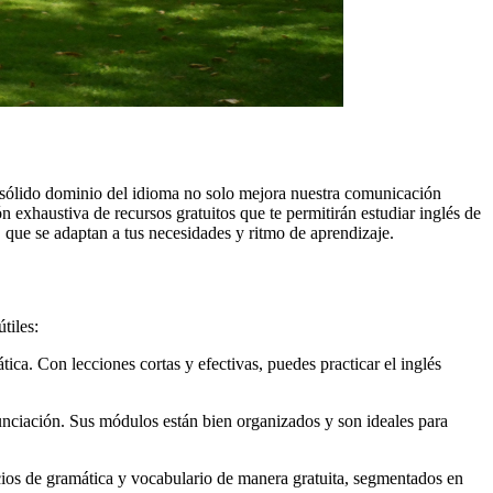
 sólido dominio del idioma no solo mejora nuestra comunicación
 exhaustiva de recursos gratuitos que te permitirán estudiar inglés de
, que se adaptan a tus necesidades y ritmo de aprendizaje.
tiles:
ica. Con lecciones cortas y efectivas, puedes practicar el inglés
nciación. Sus módulos están bien organizados y son ideales para
cicios de gramática y vocabulario de manera gratuita, segmentados en